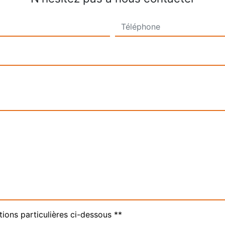
tions particulières ci-dessous **