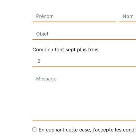
Combien font sept plus trois
En cochant cette case, j'accepte les condi