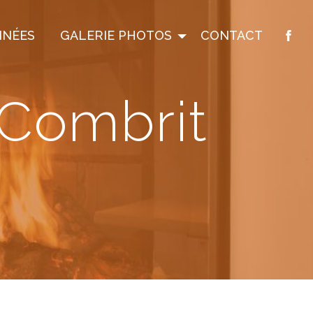
INÉES
GALERIE PHOTOS
CONTACT
 Combrit