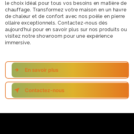
le choix idéal pour tous vos besoins en matière de
chauffage. Transformez votre maison en un havre
de chaleur et de confort avec nos poêle en pierre
ollaire exceptionnels. Contactez-nous dès
aujourd'hui pour en savoir plus sur nos produits ou
visitez notre showroom pour une expérience
immersive.
En savoir plus
Contactez-nous