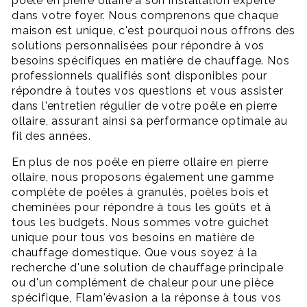
poêle en pierre ollaire à son installation experte
dans votre foyer. Nous comprenons que chaque
maison est unique, c'est pourquoi nous offrons des
solutions personnalisées pour répondre à vos
besoins spécifiques en matière de chauffage. Nos
professionnels qualifiés sont disponibles pour
répondre à toutes vos questions et vous assister
dans l'entretien régulier de votre poêle en pierre
ollaire, assurant ainsi sa performance optimale au
fil des années.
En plus de nos poêle en pierre ollaire en pierre
ollaire, nous proposons également une gamme
complète de poêles à granulés, poêles bois et
cheminées pour répondre à tous les goûts et à
tous les budgets. Nous sommes votre guichet
unique pour tous vos besoins en matière de
chauffage domestique. Que vous soyez à la
recherche d'une solution de chauffage principale
ou d'un complément de chaleur pour une pièce
spécifique, Flam'évasion a la réponse à tous vos