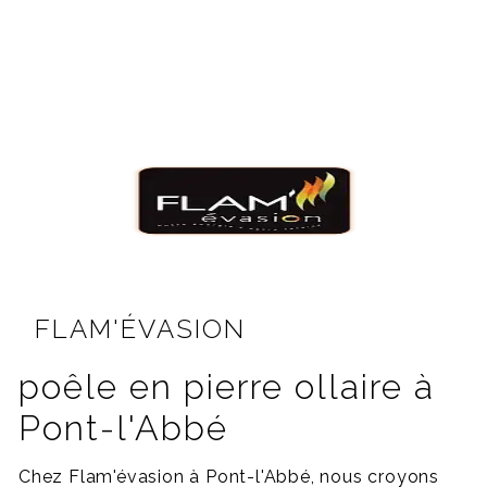
FLAM'ÉVASION
poêle en pierre ollaire à
Pont-l'Abbé
Chez Flam'évasion à Pont-l'Abbé, nous croyons