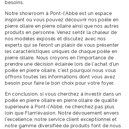
besoins.
Notre showroom à Pont-l'Abbé est un espace
inspirant où vous pouvez découvrir nos poêle en
pierre ollaire en pierre ollaire ainsi que nos autres
produits en personne. Venez sentir la chaleur de
nos modèles exposés et discutez avec nos
experts qui se feront un plaisir de vous présenter
les caractéristiques uniques de chaque poêle en
pierre ollaire. Nous croyons en l'importance de
prendre une décision éclairée lors de l'achat d'un
poêle en pierre ollaire, c'est pourquoi nous vous
offrons toutes les informations dont vous avez
besoin pour faire le bon choix pour votre foyer.
En conclusion, si vous cherchez à investir dans un
poêle en pierre ollaire en pierre ollaire de qualité
supérieure à Pont-l'Abbé, ne cherchez pas plus
loin que Flam'évasion. Notre dévouement envers
l'excellence, notre service client exceptionnel et
notre gamme diversifiée de produits font de nous