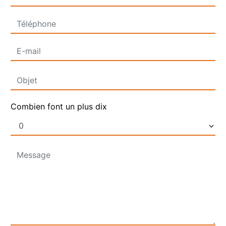
Combien font un plus dix