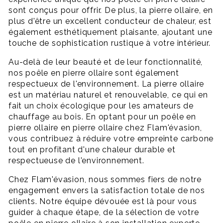
sont conçus pour offrir. De plus, la pierre ollaire, en
plus d'être un excellent conducteur de chaleur, est
également esthétiquement plaisante, ajoutant une
touche de sophistication rustique à votre intérieur.
Au-delà de leur beauté et de leur fonctionnalité,
nos poêle en pierre ollaire sont également
respectueux de l'environnement. La pierre ollaire
est un matériau naturel et renouvelable, ce qui en
fait un choix écologique pour les amateurs de
chauffage au bois. En optant pour un poêle en
pierre ollaire en pierre ollaire chez Flam'évasion,
vous contribuez à réduire votre empreinte carbone
tout en profitant d'une chaleur durable et
respectueuse de l'environnement.
Chez Flam'évasion, nous sommes fiers de notre
engagement envers la satisfaction totale de nos
clients. Notre équipe dévouée est là pour vous
guider à chaque étape, de la sélection de votre