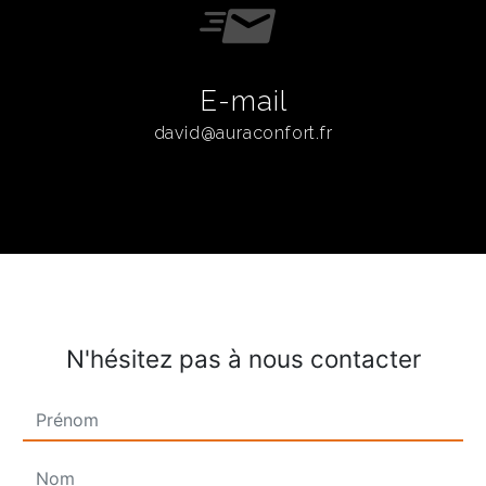
E-mail
david@auraconfort.fr
N'hésitez pas à nous contacter