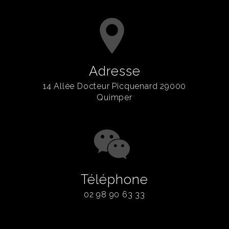
Adresse
14 Allée Docteur Picquenard 29000
Quimper
Téléphone
02 98 90 63 33