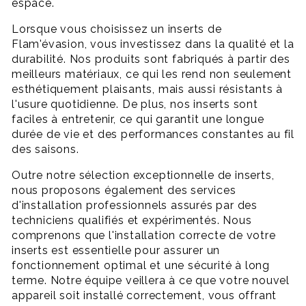
espace.
Lorsque vous choisissez un inserts de
Flam'évasion, vous investissez dans la qualité et la
durabilité. Nos produits sont fabriqués à partir des
meilleurs matériaux, ce qui les rend non seulement
esthétiquement plaisants, mais aussi résistants à
l'usure quotidienne. De plus, nos inserts sont
faciles à entretenir, ce qui garantit une longue
durée de vie et des performances constantes au fil
des saisons.
Outre notre sélection exceptionnelle de inserts,
nous proposons également des services
d'installation professionnels assurés par des
techniciens qualifiés et expérimentés. Nous
comprenons que l'installation correcte de votre
inserts est essentielle pour assurer un
fonctionnement optimal et une sécurité à long
terme. Notre équipe veillera à ce que votre nouvel
appareil soit installé correctement, vous offrant