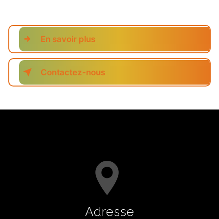
En savoir plus
Contactez-nous
Adresse