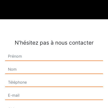
N'hésitez pas à nous contacter