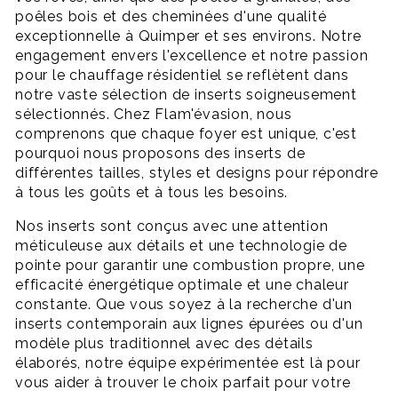
poêles bois et des cheminées d'une qualité
exceptionnelle à Quimper et ses environs. Notre
engagement envers l'excellence et notre passion
pour le chauffage résidentiel se reflètent dans
notre vaste sélection de inserts soigneusement
sélectionnés. Chez Flam'évasion, nous
comprenons que chaque foyer est unique, c'est
pourquoi nous proposons des inserts de
différentes tailles, styles et designs pour répondre
à tous les goûts et à tous les besoins.
Nos inserts sont conçus avec une attention
méticuleuse aux détails et une technologie de
pointe pour garantir une combustion propre, une
efficacité énergétique optimale et une chaleur
constante. Que vous soyez à la recherche d'un
inserts contemporain aux lignes épurées ou d'un
modèle plus traditionnel avec des détails
élaborés, notre équipe expérimentée est là pour
vous aider à trouver le choix parfait pour votre