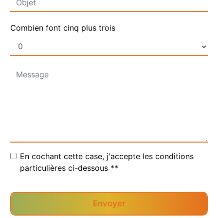
Combien font cinq plus trois
En cochant cette case, j'accepte les conditions
particulières ci-dessous **
Envoyer