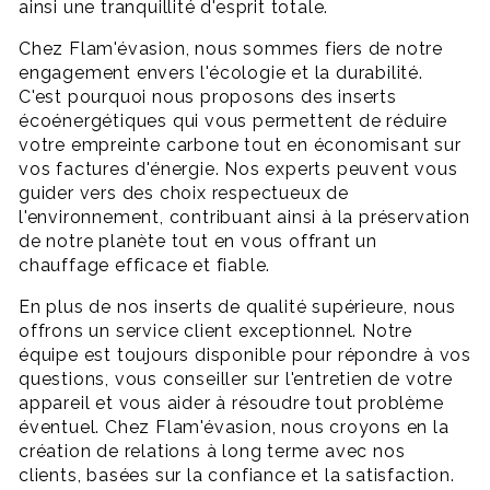
ainsi une tranquillité d'esprit totale.
Chez Flam'évasion, nous sommes fiers de notre
engagement envers l'écologie et la durabilité.
C'est pourquoi nous proposons des inserts
écoénergétiques qui vous permettent de réduire
votre empreinte carbone tout en économisant sur
vos factures d'énergie. Nos experts peuvent vous
guider vers des choix respectueux de
l'environnement, contribuant ainsi à la préservation
de notre planète tout en vous offrant un
chauffage efficace et fiable.
En plus de nos inserts de qualité supérieure, nous
offrons un service client exceptionnel. Notre
équipe est toujours disponible pour répondre à vos
questions, vous conseiller sur l'entretien de votre
appareil et vous aider à résoudre tout problème
éventuel. Chez Flam'évasion, nous croyons en la
création de relations à long terme avec nos
clients, basées sur la confiance et la satisfaction.