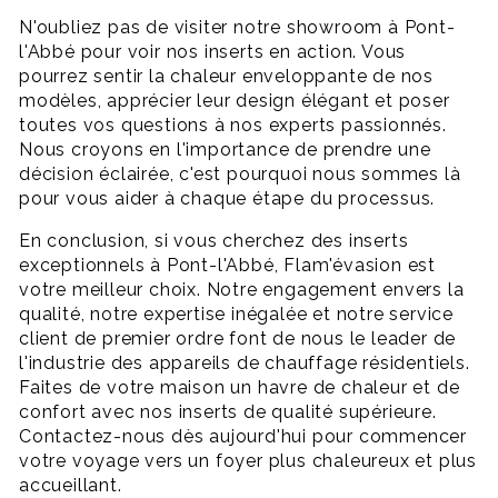
N'oubliez pas de visiter notre showroom à Pont-
l'Abbé pour voir nos inserts en action. Vous
pourrez sentir la chaleur enveloppante de nos
modèles, apprécier leur design élégant et poser
toutes vos questions à nos experts passionnés.
Nous croyons en l'importance de prendre une
décision éclairée, c'est pourquoi nous sommes là
pour vous aider à chaque étape du processus.
En conclusion, si vous cherchez des inserts
exceptionnels à Pont-l'Abbé, Flam'évasion est
votre meilleur choix. Notre engagement envers la
qualité, notre expertise inégalée et notre service
client de premier ordre font de nous le leader de
l'industrie des appareils de chauffage résidentiels.
Faites de votre maison un havre de chaleur et de
confort avec nos inserts de qualité supérieure.
Contactez-nous dès aujourd'hui pour commencer
votre voyage vers un foyer plus chaleureux et plus
accueillant.