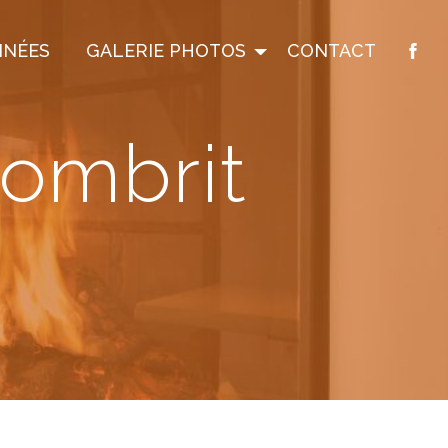
INÉES
GALERIE PHOTOS
CONTACT
Combrit