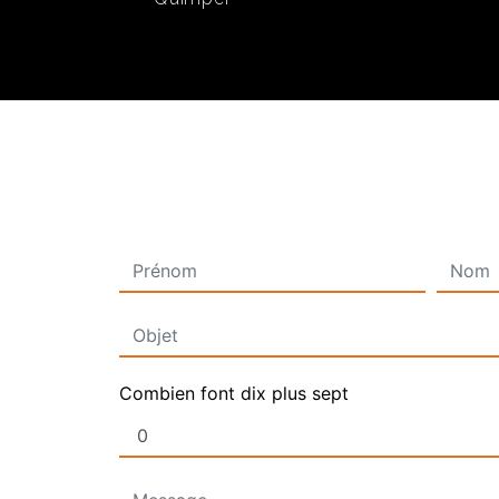
Combien font dix plus sept