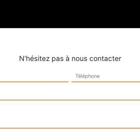
N'hésitez pas à nous contacter