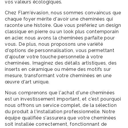
vos valeurs écologiques.
Chez Flam'évasion, nous sommes convaincus que
chaque foyer mérite d'avoir une cheminées qui
raconte une histoire. Que vous préfériez un design
classique en pierre ou un look plus contemporain
en acier, nous avons la cheminées parfaite pour
vous. De plus, nous proposons une variété
d'options de personnalisation, vous permettant
d'ajouter votre touche personnelle à votre
cheminées. Imaginez des détails artistiques, des
inserts en céramique ou même des motifs sur
mesure, transformant votre cheminées en une
œuvre d'art unique.
Nous comprenons que l'achat d'une cheminées
est un investissement important, et c'est pourquoi
nous offrons un service complet, de la sélection
du produit à l'installation professionnelle. Notre
équipe qualifiée s'assurera que votre cheminées
soit installée correctement, fonctionnant de