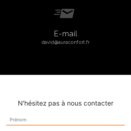
E-mail
david@auraconfort.fr
N'hésitez pas à nous contacter