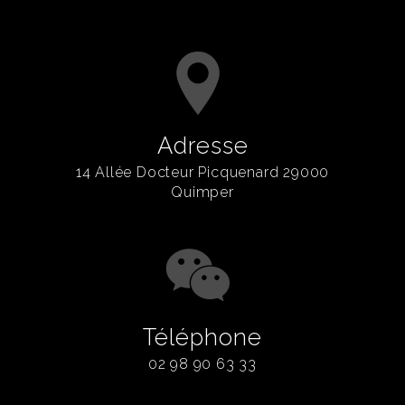
Adresse
14 Allée Docteur Picquenard 29000
Quimper
Téléphone
02 98 90 63 33