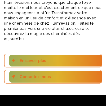
Flam'évasion, nous croyons que chaque foyer
mérite le meilleur, et c'est exactement ce que nous
nous engageons à offrir. Transformez votre
maison en un lieu de confort et d'élégance avec
une cheminées de chez Flam'évasion. Faites le
premier pas vers une vie plus chaleureuse et
découvrez la magie des cheminées dès
aujourd'hui.
En savoir plus
Contactez-nous