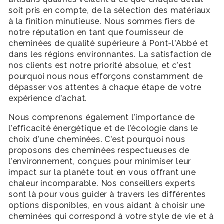
soit pris en compte, de la sélection des matériaux
à la finition minutieuse. Nous sommes fiers de
notre réputation en tant que fournisseur de
cheminées de qualité supérieure à Pont-l'Abbé et
dans les régions environnantes. La satisfaction de
nos clients est notre priorité absolue, et c'est
pourquoi nous nous efforçons constamment de
dépasser vos attentes à chaque étape de votre
expérience d'achat.
Nous comprenons également l'importance de
l'efficacité énergétique et de l'écologie dans le
choix d'une cheminées. C'est pourquoi nous
proposons des cheminées respectueuses de
l'environnement, conçues pour minimiser leur
impact sur la planète tout en vous offrant une
chaleur incomparable. Nos conseillers experts
sont là pour vous guider à travers les différentes
options disponibles, en vous aidant à choisir une
cheminées qui correspond à votre style de vie et à