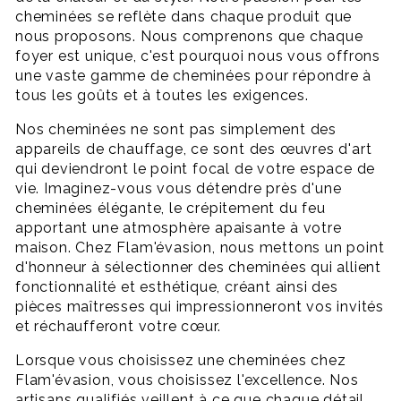
cheminées se reflète dans chaque produit que
nous proposons. Nous comprenons que chaque
foyer est unique, c'est pourquoi nous vous offrons
une vaste gamme de cheminées pour répondre à
tous les goûts et à toutes les exigences.
Nos cheminées ne sont pas simplement des
appareils de chauffage, ce sont des œuvres d'art
qui deviendront le point focal de votre espace de
vie. Imaginez-vous vous détendre près d'une
cheminées élégante, le crépitement du feu
apportant une atmosphère apaisante à votre
maison. Chez Flam'évasion, nous mettons un point
d'honneur à sélectionner des cheminées qui allient
fonctionnalité et esthétique, créant ainsi des
pièces maîtresses qui impressionneront vos invités
et réchaufferont votre cœur.
Lorsque vous choisissez une cheminées chez
Flam'évasion, vous choisissez l'excellence. Nos
artisans qualifiés veillent à ce que chaque détail