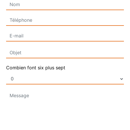
Combien font six plus sept