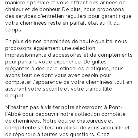
manière optimale et vous offrant des années de
chaleur et de bonheur. De plus, nous proposons
des services d'entretien réguliers pour garantir que
votre cheminées reste en parfait état au fil du
temps.
En plus de nos cheminées de haute qualité, nous
proposons également une sélection
impressionnante d'accessoires et de compléments
pour parfaire votre expérience. De grilles
élégantes à des pare-étincelles pratiques, nous
avons tout ce dont vous avez besoin pour
compléter l'apparence de votre cheminées tout en
assurant votre sécurité et votre tranquillité
d'esprit.
N'hésitez pas à visiter notre showroom à Pont-
l'Abbé pour découvrir notre collection complète
de cheminées. Notre équipe chaleureuse et
compétente se fera un plaisir de vous accueillir et
de répondre à toutes vos questions. Chez