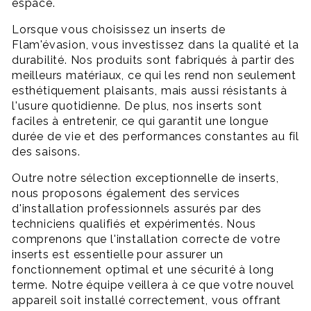
espace.
Lorsque vous choisissez un inserts de
Flam'évasion, vous investissez dans la qualité et la
durabilité. Nos produits sont fabriqués à partir des
meilleurs matériaux, ce qui les rend non seulement
esthétiquement plaisants, mais aussi résistants à
l'usure quotidienne. De plus, nos inserts sont
faciles à entretenir, ce qui garantit une longue
durée de vie et des performances constantes au fil
des saisons.
Outre notre sélection exceptionnelle de inserts,
nous proposons également des services
d'installation professionnels assurés par des
techniciens qualifiés et expérimentés. Nous
comprenons que l'installation correcte de votre
inserts est essentielle pour assurer un
fonctionnement optimal et une sécurité à long
terme. Notre équipe veillera à ce que votre nouvel
appareil soit installé correctement, vous offrant