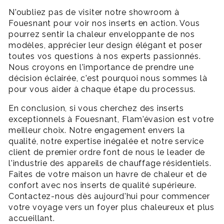
N'oubliez pas de visiter notre showroom à
Fouesnant pour voir nos inserts en action. Vous
pourrez sentir la chaleur enveloppante de nos
modèles, apprécier leur design élégant et poser
toutes vos questions à nos experts passionnés.
Nous croyons en l'importance de prendre une
décision éclairée, c'est pourquoi nous sommes là
pour vous aider à chaque étape du processus.
En conclusion, si vous cherchez des inserts
exceptionnels à Fouesnant, Flam'évasion est votre
meilleur choix. Notre engagement envers la
qualité, notre expertise inégalée et notre service
client de premier ordre font de nous le leader de
l'industrie des appareils de chauffage résidentiels.
Faites de votre maison un havre de chaleur et de
confort avec nos inserts de qualité supérieure.
Contactez-nous dès aujourd'hui pour commencer
votre voyage vers un foyer plus chaleureux et plus
accueillant.