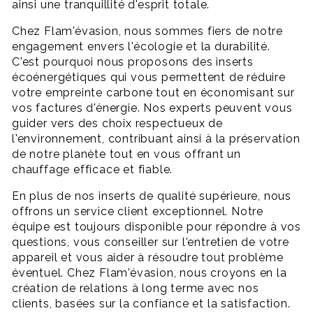
ainsi une tranquillité d'esprit totale.
Chez Flam'évasion, nous sommes fiers de notre
engagement envers l'écologie et la durabilité.
C'est pourquoi nous proposons des inserts
écoénergétiques qui vous permettent de réduire
votre empreinte carbone tout en économisant sur
vos factures d'énergie. Nos experts peuvent vous
guider vers des choix respectueux de
l'environnement, contribuant ainsi à la préservation
de notre planète tout en vous offrant un
chauffage efficace et fiable.
En plus de nos inserts de qualité supérieure, nous
offrons un service client exceptionnel. Notre
équipe est toujours disponible pour répondre à vos
questions, vous conseiller sur l'entretien de votre
appareil et vous aider à résoudre tout problème
éventuel. Chez Flam'évasion, nous croyons en la
création de relations à long terme avec nos
clients, basées sur la confiance et la satisfaction.