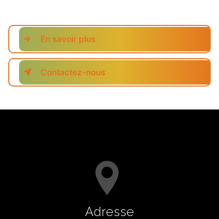
En savoir plus
Contactez-nous
Adresse