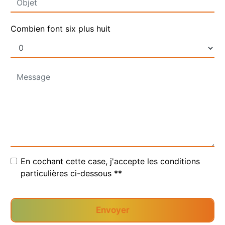
Combien font six plus huit
En cochant cette case, j'accepte les conditions
particulières ci-dessous **
Envoyer