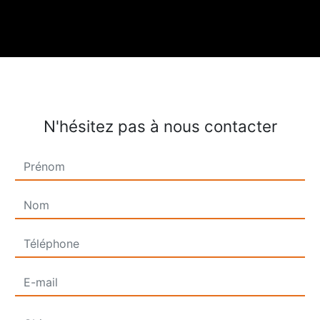
N'hésitez pas à nous contacter