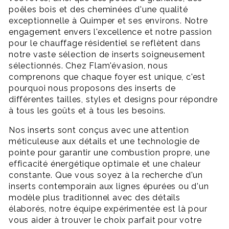
poêles bois et des cheminées d'une qualité
exceptionnelle à Quimper et ses environs. Notre
engagement envers l'excellence et notre passion
pour le chauffage résidentiel se reflètent dans
notre vaste sélection de inserts soigneusement
sélectionnés. Chez Flam'évasion, nous
comprenons que chaque foyer est unique, c'est
pourquoi nous proposons des inserts de
différentes tailles, styles et designs pour répondre
à tous les goûts et à tous les besoins.
Nos inserts sont conçus avec une attention
méticuleuse aux détails et une technologie de
pointe pour garantir une combustion propre, une
efficacité énergétique optimale et une chaleur
constante. Que vous soyez à la recherche d'un
inserts contemporain aux lignes épurées ou d'un
modèle plus traditionnel avec des détails
élaborés, notre équipe expérimentée est là pour
vous aider à trouver le choix parfait pour votre