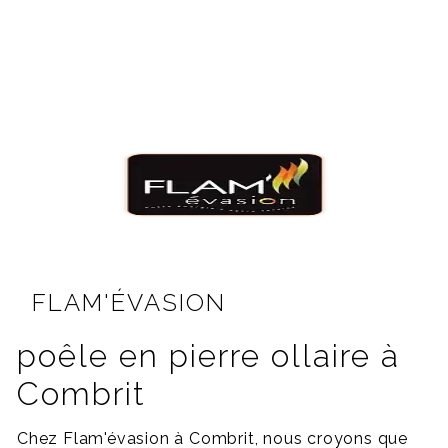
FLAM'ÉVASION
poêle en pierre ollaire à
Combrit
Chez Flam'évasion à Combrit, nous croyons que