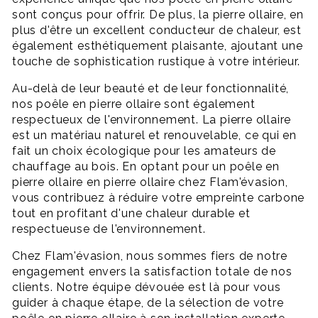
sont conçus pour offrir. De plus, la pierre ollaire, en
plus d'être un excellent conducteur de chaleur, est
également esthétiquement plaisante, ajoutant une
touche de sophistication rustique à votre intérieur.
Au-delà de leur beauté et de leur fonctionnalité,
nos poêle en pierre ollaire sont également
respectueux de l'environnement. La pierre ollaire
est un matériau naturel et renouvelable, ce qui en
fait un choix écologique pour les amateurs de
chauffage au bois. En optant pour un poêle en
pierre ollaire en pierre ollaire chez Flam'évasion,
vous contribuez à réduire votre empreinte carbone
tout en profitant d'une chaleur durable et
respectueuse de l'environnement.
Chez Flam'évasion, nous sommes fiers de notre
engagement envers la satisfaction totale de nos
clients. Notre équipe dévouée est là pour vous
guider à chaque étape, de la sélection de votre