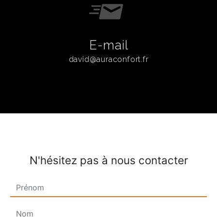
E-mail
david@auraconfort.fr
N'hésitez pas à nous contacter