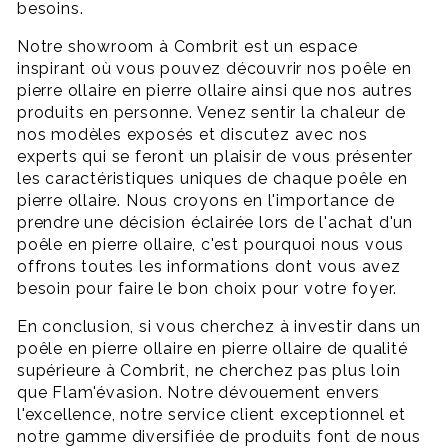
besoins.
Notre showroom à Combrit est un espace
inspirant où vous pouvez découvrir nos poêle en
pierre ollaire en pierre ollaire ainsi que nos autres
produits en personne. Venez sentir la chaleur de
nos modèles exposés et discutez avec nos
experts qui se feront un plaisir de vous présenter
les caractéristiques uniques de chaque poêle en
pierre ollaire. Nous croyons en l'importance de
prendre une décision éclairée lors de l'achat d'un
poêle en pierre ollaire, c'est pourquoi nous vous
offrons toutes les informations dont vous avez
besoin pour faire le bon choix pour votre foyer.
En conclusion, si vous cherchez à investir dans un
poêle en pierre ollaire en pierre ollaire de qualité
supérieure à Combrit, ne cherchez pas plus loin
que Flam'évasion. Notre dévouement envers
l'excellence, notre service client exceptionnel et
notre gamme diversifiée de produits font de nous