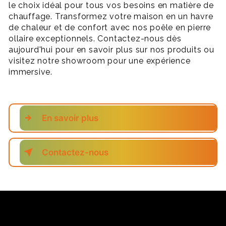
le choix idéal pour tous vos besoins en matière de
chauffage. Transformez votre maison en un havre
de chaleur et de confort avec nos poêle en pierre
ollaire exceptionnels. Contactez-nous dès
aujourd'hui pour en savoir plus sur nos produits ou
visitez notre showroom pour une expérience
immersive.
En savoir plus
Contactez-nous