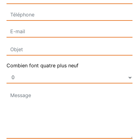
Combien font quatre plus neuf