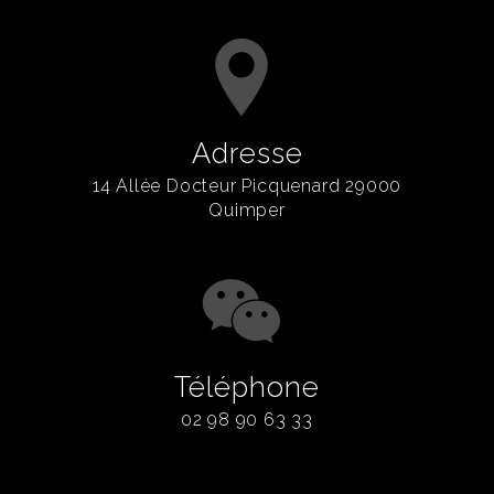
Adresse
14 Allée Docteur Picquenard 29000
Quimper
Téléphone
02 98 90 63 33