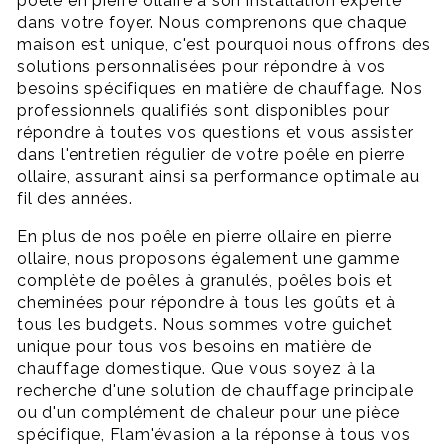
poêle en pierre ollaire à son installation experte
dans votre foyer. Nous comprenons que chaque
maison est unique, c'est pourquoi nous offrons des
solutions personnalisées pour répondre à vos
besoins spécifiques en matière de chauffage. Nos
professionnels qualifiés sont disponibles pour
répondre à toutes vos questions et vous assister
dans l'entretien régulier de votre poêle en pierre
ollaire, assurant ainsi sa performance optimale au
fil des années.
En plus de nos poêle en pierre ollaire en pierre
ollaire, nous proposons également une gamme
complète de poêles à granulés, poêles bois et
cheminées pour répondre à tous les goûts et à
tous les budgets. Nous sommes votre guichet
unique pour tous vos besoins en matière de
chauffage domestique. Que vous soyez à la
recherche d'une solution de chauffage principale
ou d'un complément de chaleur pour une pièce
spécifique, Flam'évasion a la réponse à tous vos