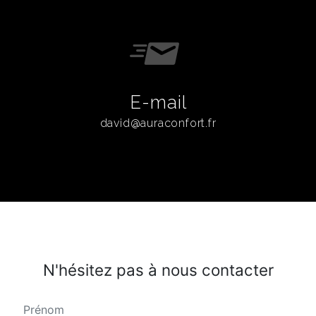
E-mail
david@auraconfort.fr
N'hésitez pas à nous contacter