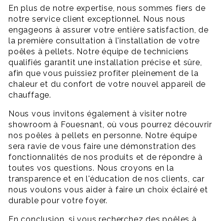
En plus de notre expertise, nous sommes fiers de
notre service client exceptionnel. Nous nous
engageons à assurer votre entière satisfaction, de
la première consultation à l'installation de votre
poêles à pellets. Notre équipe de techniciens
qualifiés garantit une installation précise et sûre,
afin que vous puissiez profiter pleinement de la
chaleur et du confort de votre nouvel appareil de
chauffage.
Nous vous invitons également à visiter notre
showroom à Fouesnant, où vous pourrez découvrir
nos poêles à pellets en personne. Notre équipe
sera ravie de vous faire une démonstration des
fonctionnalités de nos produits et de répondre à
toutes vos questions. Nous croyons en la
transparence et en l'éducation de nos clients, car
nous voulons vous aider à faire un choix éclairé et
durable pour votre foyer.
En conclusion, si vous recherchez des poêles à