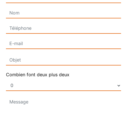
Combien font deux plus deux