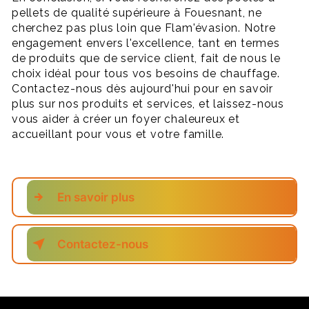
pellets de qualité supérieure à Fouesnant, ne
cherchez pas plus loin que Flam'évasion. Notre
engagement envers l'excellence, tant en termes
de produits que de service client, fait de nous le
choix idéal pour tous vos besoins de chauffage.
Contactez-nous dès aujourd'hui pour en savoir
plus sur nos produits et services, et laissez-nous
vous aider à créer un foyer chaleureux et
accueillant pour vous et votre famille.
En savoir plus
Contactez-nous