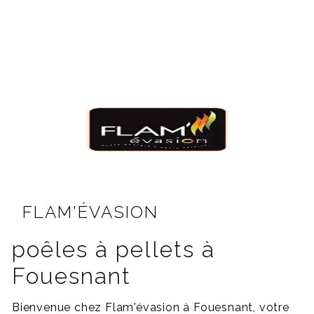
FLAM'ÉVASION
poêles à pellets à
Fouesnant
Bienvenue chez Flam'évasion à Fouesnant, votre