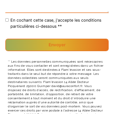
En cochant cette case, j'accepte les conditions
particulières ci-dessous **
Envoyer
** Les données personnelles communiquées sont nécessaires
aux fins de vous contacter et sont enregistrées dans un fichier
informatisé. Elles sont destinées à Flam'évasion et ses sous-
traitants dans le seul but de répondre à votre message. Les
données collectées seront communiquées aux seuls
destinataires suivants: Flam'évasion 14 Allée Docteur
Picquenard 29000 Quimper david@auraconfort.fr. Vous
disposez de droits d’accès, de rectification, d’effacement, de
portabilité, de limitation, d’opposition, de retrait de votre
consentement à tout moment et du droit d’introduire une
réclamation auprès d’une autorité de contrôle, ainsi que
d’organiser le sort de vos données post-mortem. Vous pouvez
exercer ces droits par voie postale à l'adresse 14 Allée Docteur