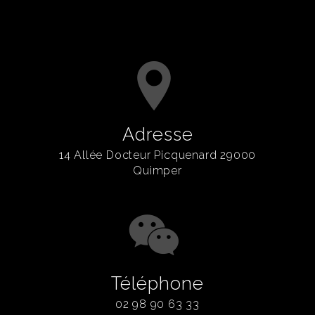
Adresse
14 Allée Docteur Picquenard 29000
Quimper
Téléphone
02 98 90 63 33