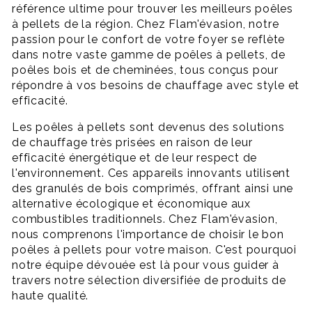
référence ultime pour trouver les meilleurs poêles
à pellets de la région. Chez Flam'évasion, notre
passion pour le confort de votre foyer se reflète
dans notre vaste gamme de poêles à pellets, de
poêles bois et de cheminées, tous conçus pour
répondre à vos besoins de chauffage avec style et
efficacité.
Les poêles à pellets sont devenus des solutions
de chauffage très prisées en raison de leur
efficacité énergétique et de leur respect de
l'environnement. Ces appareils innovants utilisent
des granulés de bois comprimés, offrant ainsi une
alternative écologique et économique aux
combustibles traditionnels. Chez Flam'évasion,
nous comprenons l'importance de choisir le bon
poêles à pellets pour votre maison. C'est pourquoi
notre équipe dévouée est là pour vous guider à
travers notre sélection diversifiée de produits de
haute qualité.