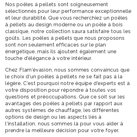
Nos poêles à pellets sont soigneusement
sélectionnés pour leur performance exceptionnelle
et leur durabilité. Que vous recherchiez un poêles
à pellets au design moderne ou un poêle à bois
classique, notre collection saura satisfaire tous les
goûts. Les poêles à pellets que nous proposons
sont non seulement efficaces sur le plan
énergétique, mais ils ajoutent également une
touche d'élégance à votre intérieur.
Chez Flam'évasion, nous sommes convaincus que
le choix d'un poêles à pellets ne se fait pas à la
légère. C'est pourquoi notre équipe d'experts est à
votre disposition pour répondre à toutes vos
questions et préoccupations. Que ce soit sur les
avantages des poêles à pellets par rapport aux
autres systèmes de chauffage, les différentes
options de design ou les aspects liés à
l'installation, nous sommes là pour vous aider à
prendre la meilleure décision pour votre foyer.