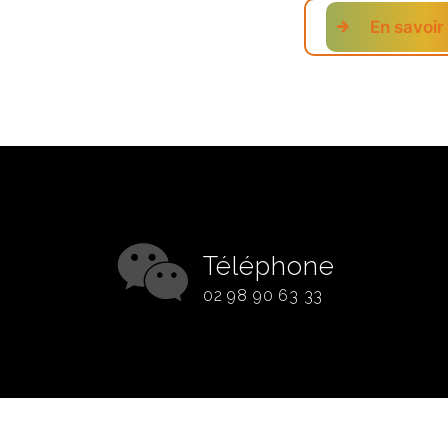
En savoir
Téléphone
02 98 90 63 33