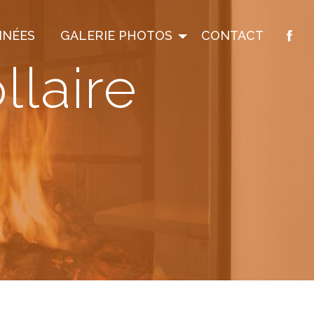
INÉES
GALERIE PHOTOS
CONTACT
llaire