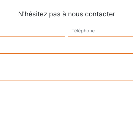
N'hésitez pas à nous contacter