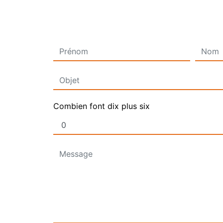
Combien font dix plus six