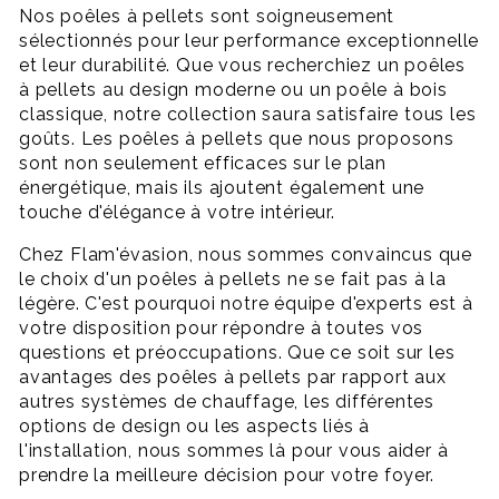
Nos poêles à pellets sont soigneusement
sélectionnés pour leur performance exceptionnelle
et leur durabilité. Que vous recherchiez un poêles
à pellets au design moderne ou un poêle à bois
classique, notre collection saura satisfaire tous les
goûts. Les poêles à pellets que nous proposons
sont non seulement efficaces sur le plan
énergétique, mais ils ajoutent également une
touche d'élégance à votre intérieur.
Chez Flam'évasion, nous sommes convaincus que
le choix d'un poêles à pellets ne se fait pas à la
légère. C'est pourquoi notre équipe d'experts est à
votre disposition pour répondre à toutes vos
questions et préoccupations. Que ce soit sur les
avantages des poêles à pellets par rapport aux
autres systèmes de chauffage, les différentes
options de design ou les aspects liés à
l'installation, nous sommes là pour vous aider à
prendre la meilleure décision pour votre foyer.