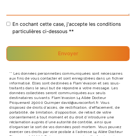
En cochant cette case, j'accepte les conditions
particulières ci-dessous **
Envoyer
** Les données personnelles communiquées sont nécessaires
aux fins de vous contacter et sont enregistrées dans un fichier
informatisé. Elles sont destinées à Flam'évasion et ses sous-
traitants dans le seul but de répondre à votre message. Les
données collectées seront communiquées aux seuls
destinataires suivants: Flam'évasion 14 Allée Docteur
Picquenard 29000 Quimper david@auraconfort.fr. Vous
disposez de droits d’accès, de rectification, d’effacement, de
portabilité, de limitation, d’opposition, de retrait de votre
consentement à tout moment et du droit d’introduire une
réclamation auprès d’une autorité de contrôle, ainsi que
d’organiser le sort de vos données post-mortem. Vous pouvez
exercer ces droits par voie postale à l'adresse 14 Allée Docteur