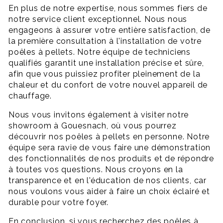
En plus de notre expertise, nous sommes fiers de
notre service client exceptionnel. Nous nous
engageons à assurer votre entière satisfaction, de
la première consultation à l'installation de votre
poêles à pellets. Notre équipe de techniciens
qualifiés garantit une installation précise et sûre,
afin que vous puissiez profiter pleinement de la
chaleur et du confort de votre nouvel appareil de
chauffage.
Nous vous invitons également à visiter notre
showroom à Gouesnach, où vous pourrez
découvrir nos poêles à pellets en personne. Notre
équipe sera ravie de vous faire une démonstration
des fonctionnalités de nos produits et de répondre
à toutes vos questions. Nous croyons en la
transparence et en l'éducation de nos clients, car
nous voulons vous aider à faire un choix éclairé et
durable pour votre foyer.
En conclusion, si vous recherchez des poêles à