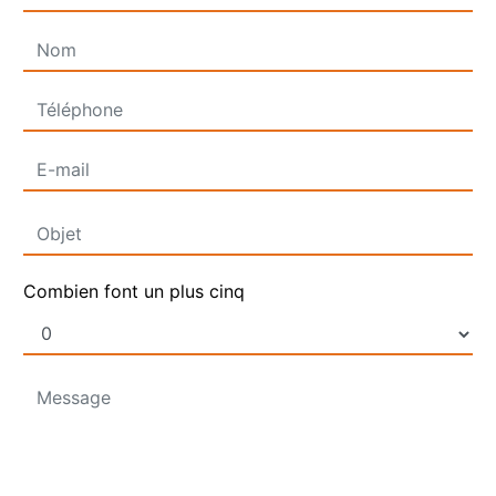
Combien font un plus cinq