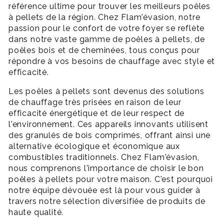
référence ultime pour trouver les meilleurs poêles
à pellets de la région. Chez Flam'évasion, notre
passion pour le confort de votre foyer se reflète
dans notre vaste gamme de poêles à pellets, de
poêles bois et de cheminées, tous conçus pour
répondre à vos besoins de chauffage avec style et
efficacité.
Les poêles à pellets sont devenus des solutions
de chauffage très prisées en raison de leur
efficacité énergétique et de leur respect de
l'environnement. Ces appareils innovants utilisent
des granulés de bois comprimés, offrant ainsi une
alternative écologique et économique aux
combustibles traditionnels. Chez Flam'évasion,
nous comprenons l'importance de choisir le bon
poêles à pellets pour votre maison. C'est pourquoi
notre équipe dévouée est là pour vous guider à
travers notre sélection diversifiée de produits de
haute qualité.