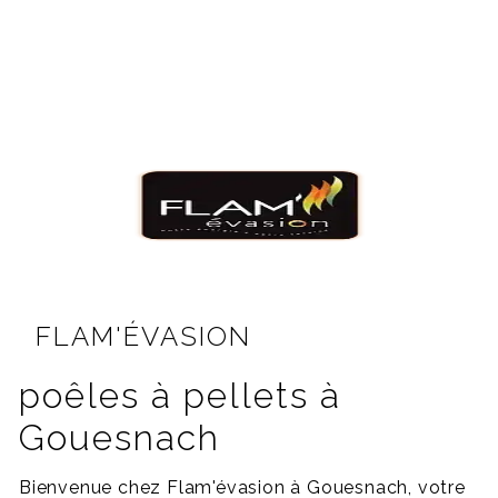
FLAM'ÉVASION
poêles à pellets à
Gouesnach
Bienvenue chez Flam'évasion à Gouesnach, votre