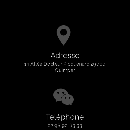
Adresse
14 Allée Docteur Picquenard 29000
Quimper
Téléphone
02 98 90 63 33