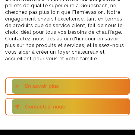
pellets de qualité supérieure à Gouesnach, ne
cherchez pas plus loin que Flam'évasion. Notre
engagement envers l'excellence, tant en termes
de produits que de service client, fait de nous le
choix idéal pour tous vos besoins de chauffage.
Contactez-nous dès aujourd'hui pour en savoir
plus sur nos produits et services, et laissez-nous
vous aider à créer un foyer chaleureux et
accueillant pour vous et votre famille.
En savoir plus
Contactez-nous