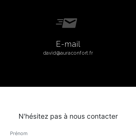
E-mail
david@auraconfort.fr
N'hésitez pas à nous contacter