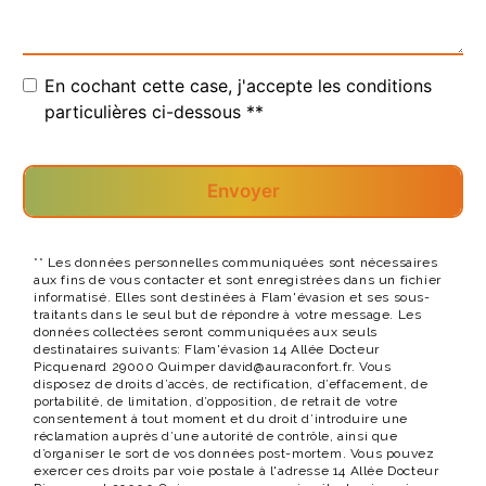
En cochant cette case, j'accepte les conditions
particulières ci-dessous **
Envoyer
** Les données personnelles communiquées sont nécessaires
aux fins de vous contacter et sont enregistrées dans un fichier
informatisé. Elles sont destinées à Flam'évasion et ses sous-
traitants dans le seul but de répondre à votre message. Les
données collectées seront communiquées aux seuls
destinataires suivants: Flam'évasion 14 Allée Docteur
Picquenard 29000 Quimper david@auraconfort.fr. Vous
disposez de droits d’accès, de rectification, d’effacement, de
portabilité, de limitation, d’opposition, de retrait de votre
consentement à tout moment et du droit d’introduire une
réclamation auprès d’une autorité de contrôle, ainsi que
d’organiser le sort de vos données post-mortem. Vous pouvez
exercer ces droits par voie postale à l'adresse 14 Allée Docteur