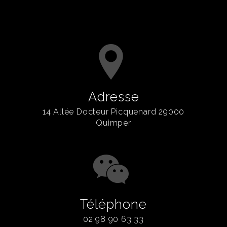
Adresse
14 Allée Docteur Picquenard 29000
Quimper
Téléphone
02 98 90 63 33