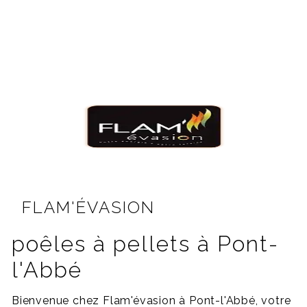
FLAM'ÉVASION
poêles à pellets à Pont-
l'Abbé
Bienvenue chez Flam'évasion à Pont-l'Abbé, votre