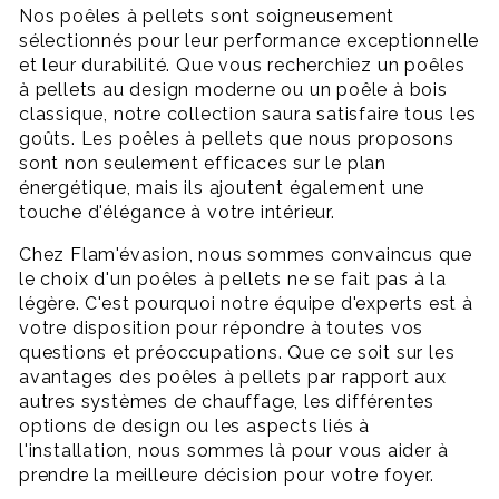
Nos poêles à pellets sont soigneusement
sélectionnés pour leur performance exceptionnelle
et leur durabilité. Que vous recherchiez un poêles
à pellets au design moderne ou un poêle à bois
classique, notre collection saura satisfaire tous les
goûts. Les poêles à pellets que nous proposons
sont non seulement efficaces sur le plan
énergétique, mais ils ajoutent également une
touche d'élégance à votre intérieur.
Chez Flam'évasion, nous sommes convaincus que
le choix d'un poêles à pellets ne se fait pas à la
légère. C'est pourquoi notre équipe d'experts est à
votre disposition pour répondre à toutes vos
questions et préoccupations. Que ce soit sur les
avantages des poêles à pellets par rapport aux
autres systèmes de chauffage, les différentes
options de design ou les aspects liés à
l'installation, nous sommes là pour vous aider à
prendre la meilleure décision pour votre foyer.