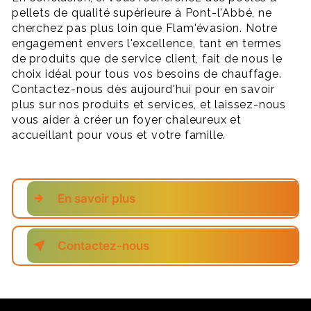
pellets de qualité supérieure à Pont-l'Abbé, ne
cherchez pas plus loin que Flam'évasion. Notre
engagement envers l'excellence, tant en termes
de produits que de service client, fait de nous le
choix idéal pour tous vos besoins de chauffage.
Contactez-nous dès aujourd'hui pour en savoir
plus sur nos produits et services, et laissez-nous
vous aider à créer un foyer chaleureux et
accueillant pour vous et votre famille.
En savoir plus
Contactez-nous