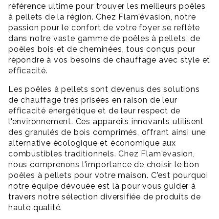
référence ultime pour trouver les meilleurs poêles
à pellets de la région. Chez Flam'évasion, notre
passion pour le confort de votre foyer se reflète
dans notre vaste gamme de poêles à pellets, de
poêles bois et de cheminées, tous conçus pour
répondre à vos besoins de chauffage avec style et
efficacité.
Les poêles à pellets sont devenus des solutions
de chauffage très prisées en raison de leur
efficacité énergétique et de leur respect de
l'environnement. Ces appareils innovants utilisent
des granulés de bois comprimés, offrant ainsi une
alternative écologique et économique aux
combustibles traditionnels. Chez Flam'évasion,
nous comprenons l'importance de choisir le bon
poêles à pellets pour votre maison. C'est pourquoi
notre équipe dévouée est là pour vous guider à
travers notre sélection diversifiée de produits de
haute qualité.