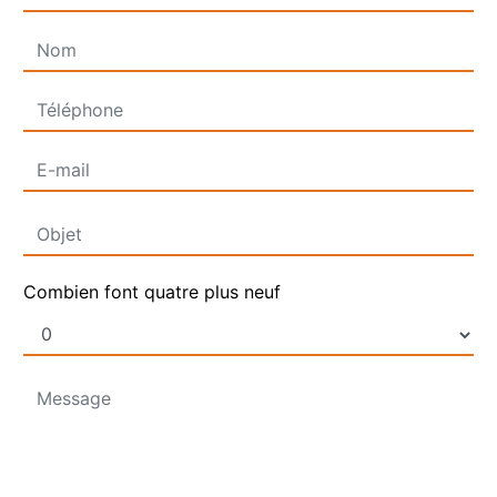
Combien font quatre plus neuf