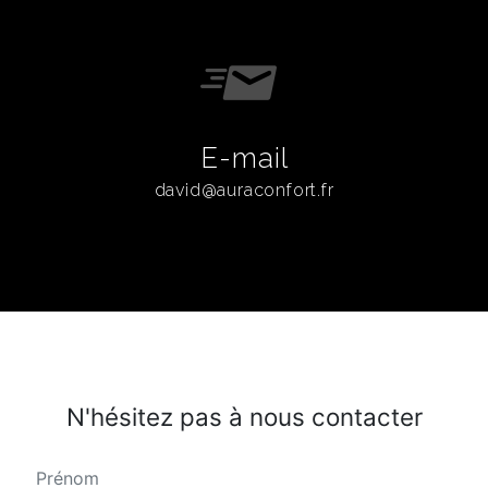
E-mail
david@auraconfort.fr
N'hésitez pas à nous contacter