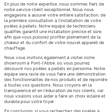
En plus de notre expertise, nous sommes fiers de
notre service client exceptionnel. Nous nous
engageons à assurer votre entière satisfaction, de
la première consultation à l'installation de votre
poêles à pellets. Notre équipe de techniciens
qualifiés garantit une installation précise et sûre,
afin que vous puissiez profiter pleinement de la
chaleur et du confort de votre nouvel appareil de
chauffage.
Nous vous invitons également à visiter notre
showroom à Pont-l'Abbé, où vous pourrez
découvrir nos poêles à pellets en personne. Notre
équipe sera ravie de vous faire une démonstration
des fonctionnalités de nos produits et de répondre
à toutes vos questions. Nous croyons en la
transparence et en l'éducation de nos clients, car
nous voulons vous aider à faire un choix éclairé et
durable pour votre foyer.
En conclusion, si vous recherchez des poêles à