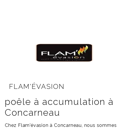
FLAM'ÉVASION
poêle à accumulation à
Concarneau
Chez Flam'évasion à Concarneau, nous sommes