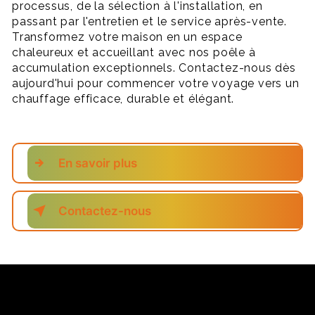
processus, de la sélection à l'installation, en
passant par l'entretien et le service après-vente.
Transformez votre maison en un espace
chaleureux et accueillant avec nos poêle à
accumulation exceptionnels. Contactez-nous dès
aujourd'hui pour commencer votre voyage vers un
chauffage efficace, durable et élégant.
En savoir plus
Contactez-nous