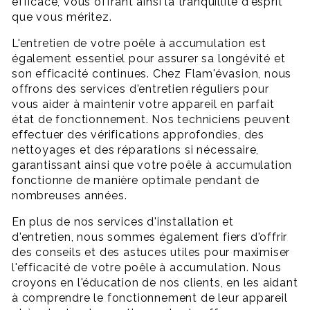
efficace, vous offrant ainsi la tranquillité d'esprit
que vous méritez.
L'entretien de votre poêle à accumulation est
également essentiel pour assurer sa longévité et
son efficacité continues. Chez Flam'évasion, nous
offrons des services d'entretien réguliers pour
vous aider à maintenir votre appareil en parfait
état de fonctionnement. Nos techniciens peuvent
effectuer des vérifications approfondies, des
nettoyages et des réparations si nécessaire,
garantissant ainsi que votre poêle à accumulation
fonctionne de manière optimale pendant de
nombreuses années.
En plus de nos services d'installation et
d'entretien, nous sommes également fiers d'offrir
des conseils et des astuces utiles pour maximiser
l'efficacité de votre poêle à accumulation. Nous
croyons en l'éducation de nos clients, en les aidant
à comprendre le fonctionnement de leur appareil