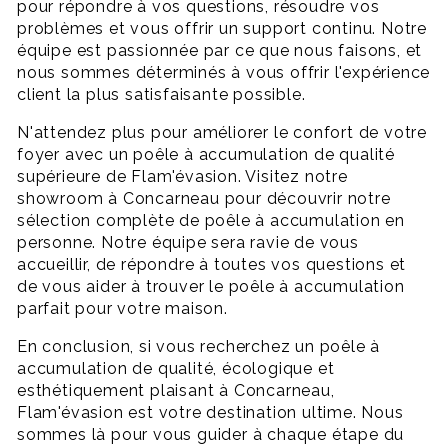
pour répondre à vos questions, résoudre vos
problèmes et vous offrir un support continu. Notre
équipe est passionnée par ce que nous faisons, et
nous sommes déterminés à vous offrir l'expérience
client la plus satisfaisante possible.
N'attendez plus pour améliorer le confort de votre
foyer avec un poêle à accumulation de qualité
supérieure de Flam'évasion. Visitez notre
showroom à Concarneau pour découvrir notre
sélection complète de poêle à accumulation en
personne. Notre équipe sera ravie de vous
accueillir, de répondre à toutes vos questions et
de vous aider à trouver le poêle à accumulation
parfait pour votre maison.
En conclusion, si vous recherchez un poêle à
accumulation de qualité, écologique et
esthétiquement plaisant à Concarneau,
Flam'évasion est votre destination ultime. Nous
sommes là pour vous guider à chaque étape du