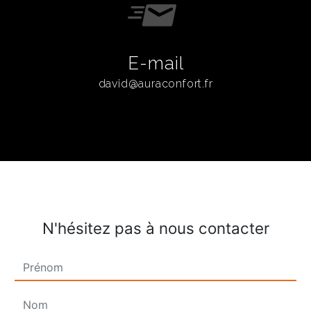
E-mail
david@auraconfort.fr
N'hésitez pas à nous contacter