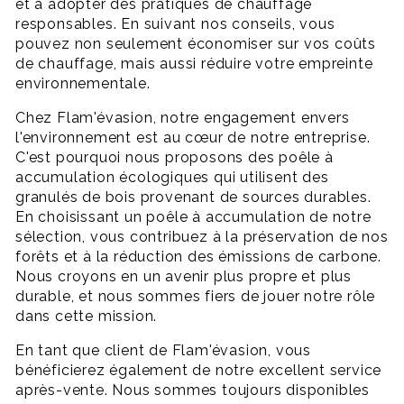
et à adopter des pratiques de chauffage
responsables. En suivant nos conseils, vous
pouvez non seulement économiser sur vos coûts
de chauffage, mais aussi réduire votre empreinte
environnementale.
Chez Flam'évasion, notre engagement envers
l'environnement est au cœur de notre entreprise.
C'est pourquoi nous proposons des poêle à
accumulation écologiques qui utilisent des
granulés de bois provenant de sources durables.
En choisissant un poêle à accumulation de notre
sélection, vous contribuez à la préservation de nos
forêts et à la réduction des émissions de carbone.
Nous croyons en un avenir plus propre et plus
durable, et nous sommes fiers de jouer notre rôle
dans cette mission.
En tant que client de Flam'évasion, vous
bénéficierez également de notre excellent service
après-vente. Nous sommes toujours disponibles