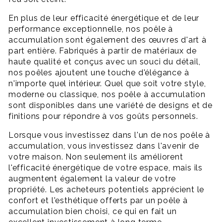
En plus de leur efficacité énergétique et de leur
performance exceptionnelle, nos poêle à
accumulation sont également des œuvres d'art à
part entière. Fabriqués à partir de matériaux de
haute qualité et conçus avec un souci du détail,
nos poêles ajoutent une touche d'élégance à
n'importe quel intérieur. Quel que soit votre style,
moderne ou classique, nos poêle à accumulation
sont disponibles dans une variété de designs et de
finitions pour répondre à vos goûts personnels.
Lorsque vous investissez dans l'un de nos poêle à
accumulation, vous investissez dans l'avenir de
votre maison. Non seulement ils améliorent
l'efficacité énergétique de votre espace, mais ils
augmentent également la valeur de votre
propriété. Les acheteurs potentiels apprécient le
confort et l'esthétique offerts par un poêle à
accumulation bien choisi, ce qui en fait un