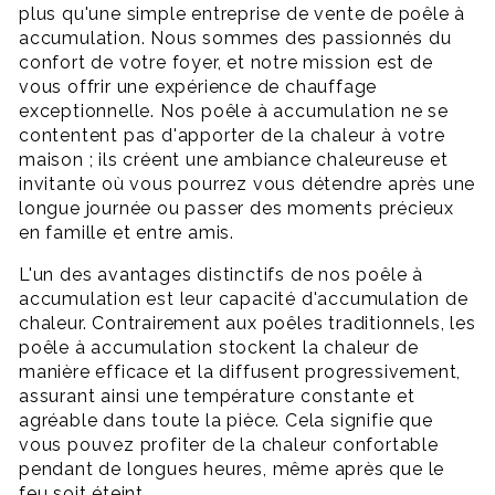
plus qu'une simple entreprise de vente de poêle à
accumulation. Nous sommes des passionnés du
confort de votre foyer, et notre mission est de
vous offrir une expérience de chauffage
exceptionnelle. Nos poêle à accumulation ne se
contentent pas d'apporter de la chaleur à votre
maison ; ils créent une ambiance chaleureuse et
invitante où vous pourrez vous détendre après une
longue journée ou passer des moments précieux
en famille et entre amis.
L'un des avantages distinctifs de nos poêle à
accumulation est leur capacité d'accumulation de
chaleur. Contrairement aux poêles traditionnels, les
poêle à accumulation stockent la chaleur de
manière efficace et la diffusent progressivement,
assurant ainsi une température constante et
agréable dans toute la pièce. Cela signifie que
vous pouvez profiter de la chaleur confortable
pendant de longues heures, même après que le
feu soit éteint.