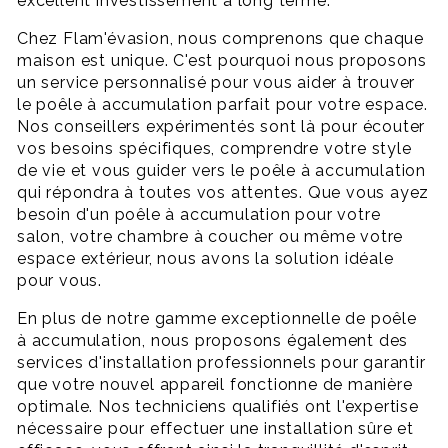
excellent investissement à long terme.
Chez Flam'évasion, nous comprenons que chaque
maison est unique. C'est pourquoi nous proposons
un service personnalisé pour vous aider à trouver
le poêle à accumulation parfait pour votre espace.
Nos conseillers expérimentés sont là pour écouter
vos besoins spécifiques, comprendre votre style
de vie et vous guider vers le poêle à accumulation
qui répondra à toutes vos attentes. Que vous ayez
besoin d'un poêle à accumulation pour votre
salon, votre chambre à coucher ou même votre
espace extérieur, nous avons la solution idéale
pour vous.
En plus de notre gamme exceptionnelle de poêle
à accumulation, nous proposons également des
services d'installation professionnels pour garantir
que votre nouvel appareil fonctionne de manière
optimale. Nos techniciens qualifiés ont l'expertise
nécessaire pour effectuer une installation sûre et