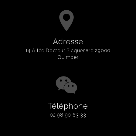
Adresse
14 Allée Docteur Picquenard 29000
Quimper
Téléphone
02 98 90 63 33