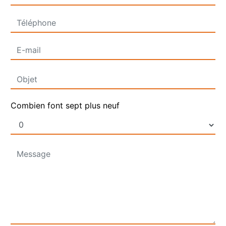
Combien font sept plus neuf