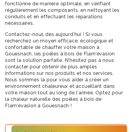
fonctionne de manière optimale, en vérifiant
régulièrement les composants, en nettoyant les
conduits et en effectuant les réparations
nécessaires.
Contactez-nous dès aujourd'hui ! Si vous
recherchez un moyen efficace, écologique et
confortable de chauffer votre maison à
Gouesnach, les poêles à bois de Flam'évasion
sont la solution parfaite. N'hésitez pas à nous
contacter pour obtenir de plus amples
informations sur nos produits et nos services.
Nous sommes là pour vous aider à créer un
environnement chaleureux et accueillant dans
votre maison tout au long de l'année. Optez pour
la chaleur naturelle des poêles à bois de
Flam'évasion à Gouesnach !