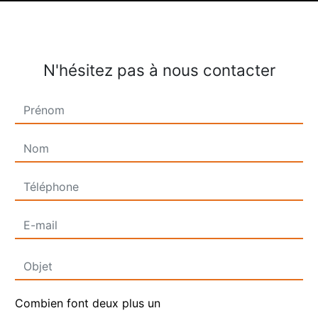
N'hésitez pas à nous contacter
Combien font deux plus un