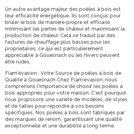
Un autre avantage majeur des poêles à bois est
leur efficacité énergétique. Ils sont conçus pour
brûler le bois de manière propre et efficace,
minimisant les pertes de chaleur et maximisant la
production de chaleur. Cela se traduit par des
factures de chauffage plus basses pour les
propriétaires, ce qui est particulièrement
appréciable à Gouesnach où les hivers peuvent
être rudes.
Flam'évasion : Votre Source de poêles à bois de
Qualité à Gouesnach Chez Flam'évasion, nous
comprenons l'importance de choisir les poêles à
bois appropriés pour votre maison. C'est pourquoi
nous proposons une variété de modèles, de styles
et de tailles pour répondre à vos besoins
spécifiques. Nos poêles à bois sont fabriqués par
des marques de renom, garantissant une qualité
exceptionnelle et une durabilité à long terme.