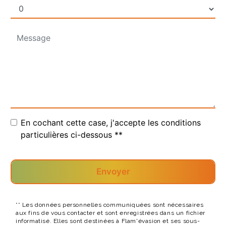
En cochant cette case, j'accepte les conditions
particulières ci-dessous **
Envoyer
** Les données personnelles communiquées sont nécessaires
aux fins de vous contacter et sont enregistrées dans un fichier
informatisé. Elles sont destinées à Flam'évasion et ses sous-