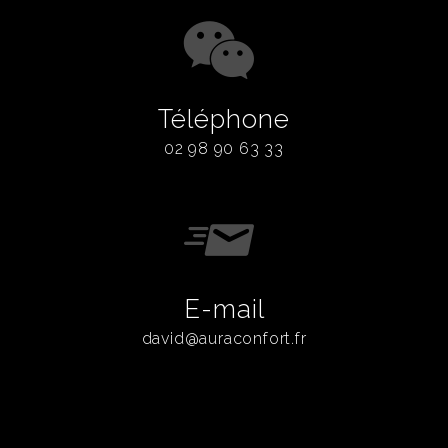
Téléphone
02 98 90 63 33
E-mail
david@auraconfort.fr