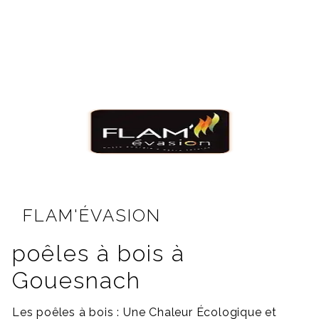
FLAM'ÉVASION
poêles à bois à
Gouesnach
Les poêles à bois : Une Chaleur Écologique et