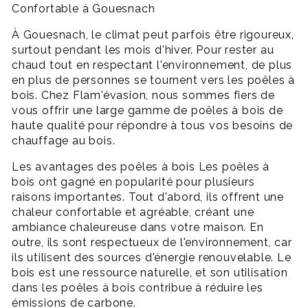
Confortable à Gouesnach
À Gouesnach, le climat peut parfois être rigoureux,
surtout pendant les mois d'hiver. Pour rester au
chaud tout en respectant l'environnement, de plus
en plus de personnes se tournent vers les poêles à
bois. Chez Flam'évasion, nous sommes fiers de
vous offrir une large gamme de poêles à bois de
haute qualité pour répondre à tous vos besoins de
chauffage au bois.
Les avantages des poêles à bois Les poêles à
bois ont gagné en popularité pour plusieurs
raisons importantes. Tout d'abord, ils offrent une
chaleur confortable et agréable, créant une
ambiance chaleureuse dans votre maison. En
outre, ils sont respectueux de l'environnement, car
ils utilisent des sources d'énergie renouvelable. Le
bois est une ressource naturelle, et son utilisation
dans les poêles à bois contribue à réduire les
émissions de carbone.