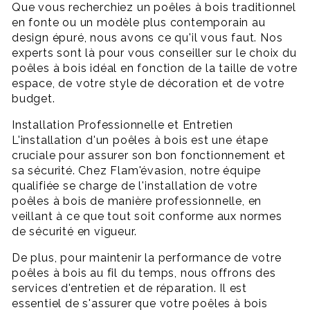
Que vous recherchiez un poêles à bois traditionnel
en fonte ou un modèle plus contemporain au
design épuré, nous avons ce qu'il vous faut. Nos
experts sont là pour vous conseiller sur le choix du
poêles à bois idéal en fonction de la taille de votre
espace, de votre style de décoration et de votre
budget.
Installation Professionnelle et Entretien
L'installation d'un poêles à bois est une étape
cruciale pour assurer son bon fonctionnement et
sa sécurité. Chez Flam'évasion, notre équipe
qualifiée se charge de l'installation de votre
poêles à bois de manière professionnelle, en
veillant à ce que tout soit conforme aux normes
de sécurité en vigueur.
De plus, pour maintenir la performance de votre
poêles à bois au fil du temps, nous offrons des
services d'entretien et de réparation. Il est
essentiel de s'assurer que votre poêles à bois