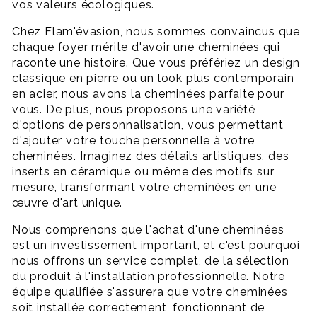
vos valeurs écologiques.
Chez Flam'évasion, nous sommes convaincus que
chaque foyer mérite d'avoir une cheminées qui
raconte une histoire. Que vous préfériez un design
classique en pierre ou un look plus contemporain
en acier, nous avons la cheminées parfaite pour
vous. De plus, nous proposons une variété
d'options de personnalisation, vous permettant
d'ajouter votre touche personnelle à votre
cheminées. Imaginez des détails artistiques, des
inserts en céramique ou même des motifs sur
mesure, transformant votre cheminées en une
œuvre d'art unique.
Nous comprenons que l'achat d'une cheminées
est un investissement important, et c'est pourquoi
nous offrons un service complet, de la sélection
du produit à l'installation professionnelle. Notre
équipe qualifiée s'assurera que votre cheminées
soit installée correctement, fonctionnant de