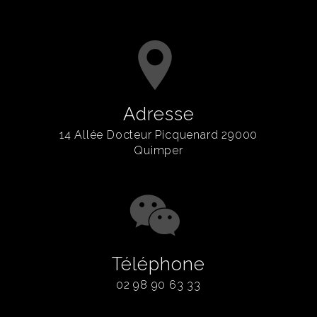
Adresse
14 Allée Docteur Picquenard 29000
Quimper
Téléphone
02 98 90 63 33