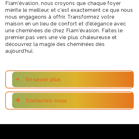
Flam'évasion, nous croyons que chaque foyer
mérite le meilleur, et c'est exactement ce que nous
nous engageons à offrir. Transformez votre
maison en un lieu de confort et d'élégance avec
une cheminées de chez Flam'évasion. Faites le
premier pas vers une vie plus chaleureuse et
découvrez la magie des cheminées dès
aujourd'hui.
En savoir plus
Contactez-nous