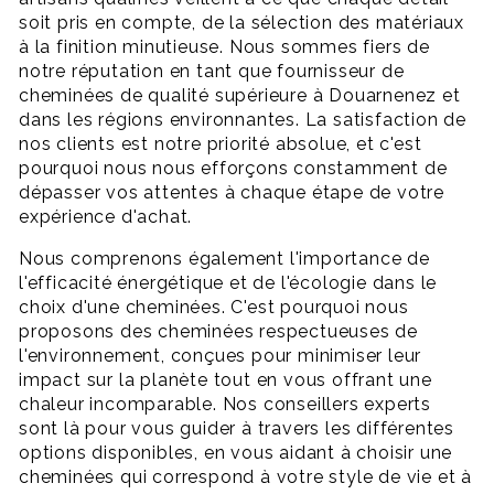
soit pris en compte, de la sélection des matériaux
à la finition minutieuse. Nous sommes fiers de
notre réputation en tant que fournisseur de
cheminées de qualité supérieure à Douarnenez et
dans les régions environnantes. La satisfaction de
nos clients est notre priorité absolue, et c'est
pourquoi nous nous efforçons constamment de
dépasser vos attentes à chaque étape de votre
expérience d'achat.
Nous comprenons également l'importance de
l'efficacité énergétique et de l'écologie dans le
choix d'une cheminées. C'est pourquoi nous
proposons des cheminées respectueuses de
l'environnement, conçues pour minimiser leur
impact sur la planète tout en vous offrant une
chaleur incomparable. Nos conseillers experts
sont là pour vous guider à travers les différentes
options disponibles, en vous aidant à choisir une
cheminées qui correspond à votre style de vie et à