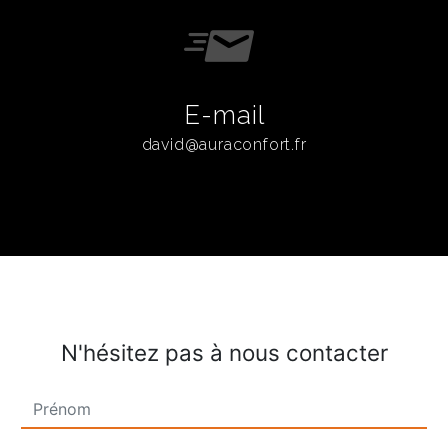
E-mail
david@auraconfort.fr
N'hésitez pas à nous contacter