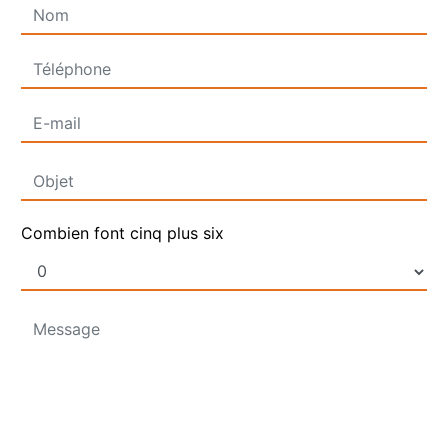
Combien font cinq plus six