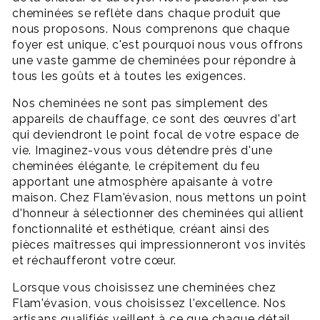
cheminées se reflète dans chaque produit que
nous proposons. Nous comprenons que chaque
foyer est unique, c'est pourquoi nous vous offrons
une vaste gamme de cheminées pour répondre à
tous les goûts et à toutes les exigences.
Nos cheminées ne sont pas simplement des
appareils de chauffage, ce sont des œuvres d'art
qui deviendront le point focal de votre espace de
vie. Imaginez-vous vous détendre près d'une
cheminées élégante, le crépitement du feu
apportant une atmosphère apaisante à votre
maison. Chez Flam'évasion, nous mettons un point
d'honneur à sélectionner des cheminées qui allient
fonctionnalité et esthétique, créant ainsi des
pièces maîtresses qui impressionneront vos invités
et réchaufferont votre cœur.
Lorsque vous choisissez une cheminées chez
Flam'évasion, vous choisissez l'excellence. Nos
artisans qualifiés veillent à ce que chaque détail