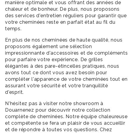
manière optimale et vous offrant des années de
chaleur et de bonheur. De plus, nous proposons
des services d'entretien réguliers pour garantir que
votre cheminées reste en parfait état au fil du
temps.
En plus de nos cheminées de haute qualité, nous
proposons également une sélection
impressionnante d'accessoires et de compléments
pour parfaire votre expérience. De grilles
élégantes à des pare-étincelles pratiques, nous
avons tout ce dont vous avez besoin pour
compléter l'apparence de votre cheminées tout en
assurant votre sécurité et votre tranquillité
d'esprit.
N'hésitez pas à visiter notre showroom à
Douarnenez pour découvrir notre collection
complète de cheminées. Notre équipe chaleureuse
et compétente se fera un plaisir de vous accueillir
et de répondre à toutes vos questions. Chez