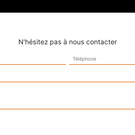
N'hésitez pas à nous contacter