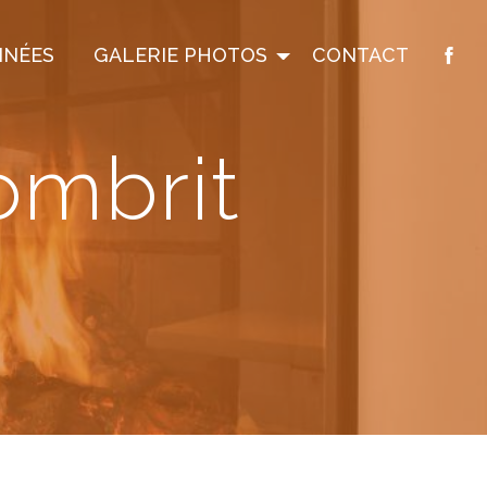
INÉES
GALERIE PHOTOS
CONTACT
ombrit