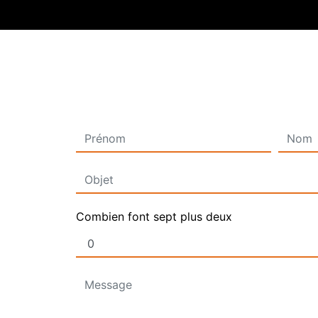
Combien font sept plus deux