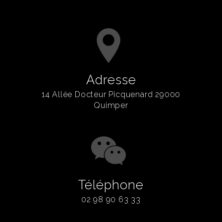
Adresse
14 Allée Docteur Picquenard 29000
Quimper
Téléphone
02 98 90 63 33