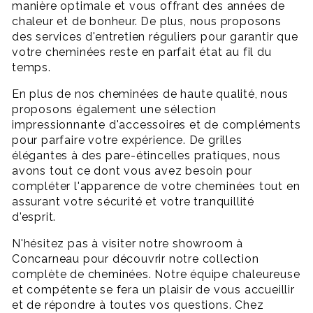
manière optimale et vous offrant des années de
chaleur et de bonheur. De plus, nous proposons
des services d'entretien réguliers pour garantir que
votre cheminées reste en parfait état au fil du
temps.
En plus de nos cheminées de haute qualité, nous
proposons également une sélection
impressionnante d'accessoires et de compléments
pour parfaire votre expérience. De grilles
élégantes à des pare-étincelles pratiques, nous
avons tout ce dont vous avez besoin pour
compléter l'apparence de votre cheminées tout en
assurant votre sécurité et votre tranquillité
d'esprit.
N'hésitez pas à visiter notre showroom à
Concarneau pour découvrir notre collection
complète de cheminées. Notre équipe chaleureuse
et compétente se fera un plaisir de vous accueillir
et de répondre à toutes vos questions. Chez