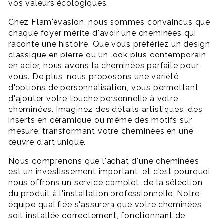
vos valeurs écologiques.
Chez Flam'évasion, nous sommes convaincus que
chaque foyer mérite d'avoir une cheminées qui
raconte une histoire. Que vous préfériez un design
classique en pierre ou un look plus contemporain
en acier, nous avons la cheminées parfaite pour
vous. De plus, nous proposons une variété
d'options de personnalisation, vous permettant
d'ajouter votre touche personnelle à votre
cheminées. Imaginez des détails artistiques, des
inserts en céramique ou même des motifs sur
mesure, transformant votre cheminées en une
œuvre d'art unique.
Nous comprenons que l'achat d'une cheminées
est un investissement important, et c'est pourquoi
nous offrons un service complet, de la sélection
du produit à l'installation professionnelle. Notre
équipe qualifiée s'assurera que votre cheminées
soit installée correctement, fonctionnant de