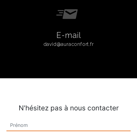
E-mail
david@auraconfort.fr
N'hésitez pas à nous contacter