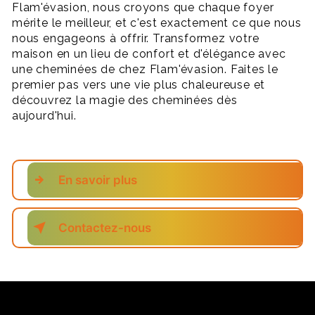
Flam'évasion, nous croyons que chaque foyer
mérite le meilleur, et c'est exactement ce que nous
nous engageons à offrir. Transformez votre
maison en un lieu de confort et d'élégance avec
une cheminées de chez Flam'évasion. Faites le
premier pas vers une vie plus chaleureuse et
découvrez la magie des cheminées dès
aujourd'hui.
En savoir plus
Contactez-nous