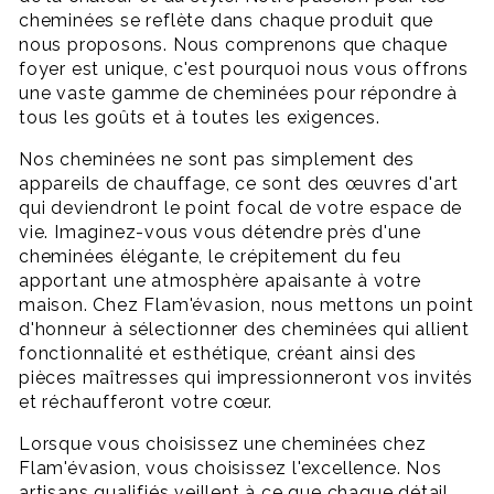
cheminées se reflète dans chaque produit que
nous proposons. Nous comprenons que chaque
foyer est unique, c'est pourquoi nous vous offrons
une vaste gamme de cheminées pour répondre à
tous les goûts et à toutes les exigences.
Nos cheminées ne sont pas simplement des
appareils de chauffage, ce sont des œuvres d'art
qui deviendront le point focal de votre espace de
vie. Imaginez-vous vous détendre près d'une
cheminées élégante, le crépitement du feu
apportant une atmosphère apaisante à votre
maison. Chez Flam'évasion, nous mettons un point
d'honneur à sélectionner des cheminées qui allient
fonctionnalité et esthétique, créant ainsi des
pièces maîtresses qui impressionneront vos invités
et réchaufferont votre cœur.
Lorsque vous choisissez une cheminées chez
Flam'évasion, vous choisissez l'excellence. Nos
artisans qualifiés veillent à ce que chaque détail