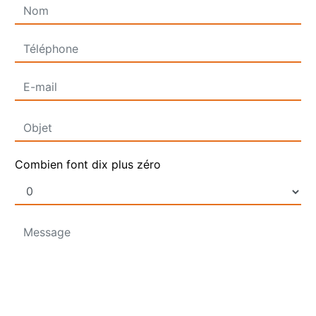
Combien font dix plus zéro