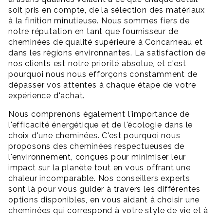
soit pris en compte, de la sélection des matériaux
à la finition minutieuse. Nous sommes fiers de
notre réputation en tant que fournisseur de
cheminées de qualité supérieure à Concarneau et
dans les régions environnantes. La satisfaction de
nos clients est notre priorité absolue, et c'est
pourquoi nous nous efforçons constamment de
dépasser vos attentes à chaque étape de votre
expérience d'achat.
Nous comprenons également l'importance de
l'efficacité énergétique et de l'écologie dans le
choix d'une cheminées. C'est pourquoi nous
proposons des cheminées respectueuses de
l'environnement, conçues pour minimiser leur
impact sur la planète tout en vous offrant une
chaleur incomparable. Nos conseillers experts
sont là pour vous guider à travers les différentes
options disponibles, en vous aidant à choisir une
cheminées qui correspond à votre style de vie et à