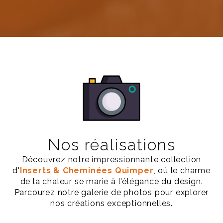
Nos réalisations
Découvrez notre impressionnante collection
d'
Inserts & Cheminées Quimper
, où le charme
de la chaleur se marie à l'élégance du design.
Parcourez notre galerie de photos pour explorer
nos créations exceptionnelles.