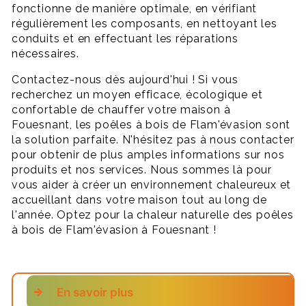
fonctionne de manière optimale, en vérifiant
régulièrement les composants, en nettoyant les
conduits et en effectuant les réparations
nécessaires.
Contactez-nous dès aujourd'hui ! Si vous
recherchez un moyen efficace, écologique et
confortable de chauffer votre maison à
Fouesnant, les poêles à bois de Flam'évasion sont
la solution parfaite. N'hésitez pas à nous contacter
pour obtenir de plus amples informations sur nos
produits et nos services. Nous sommes là pour
vous aider à créer un environnement chaleureux et
accueillant dans votre maison tout au long de
l'année. Optez pour la chaleur naturelle des poêles
à bois de Flam'évasion à Fouesnant !
En savoir plus