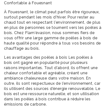
Confortable à Fouesnant
À Fouesnant, le climat peut parfois être rigoureux,
surtout pendant les mois d'hiver. Pour rester au
chaud tout en respectant l'environnement, de plus
en plus de personnes se tournent vers les poêles à
bois. Chez Flam'évasion, nous sommes fiers de
vous offrir une large gamme de poêles à bois de
haute qualité pour répondre à tous vos besoins de
chauffage au bois.
Les avantages des poêles à bois Les poêles à
bois ont gagné en popularité pour plusieurs
raisons importantes. Tout d'abord, ils offrent une
chaleur confortable et agréable, créant une
ambiance chaleureuse dans votre maison. En
outre, ils sont respectueux de l'environnement, car
ils utilisent des sources d'énergie renouvelable. Le
bois est une ressource naturelle, et son utilisation
dans les poêles à bois contribue à réduire les
émissions de carbone.