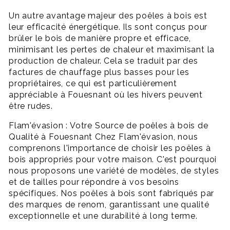
Un autre avantage majeur des poêles à bois est
leur efficacité énergétique. Ils sont conçus pour
brûler le bois de manière propre et efficace,
minimisant les pertes de chaleur et maximisant la
production de chaleur. Cela se traduit par des
factures de chauffage plus basses pour les
propriétaires, ce qui est particulièrement
appréciable à Fouesnant où les hivers peuvent
être rudes.
Flam'évasion : Votre Source de poêles à bois de
Qualité à Fouesnant Chez Flam'évasion, nous
comprenons l'importance de choisir les poêles à
bois appropriés pour votre maison. C'est pourquoi
nous proposons une variété de modèles, de styles
et de tailles pour répondre à vos besoins
spécifiques. Nos poêles à bois sont fabriqués par
des marques de renom, garantissant une qualité
exceptionnelle et une durabilité à long terme.