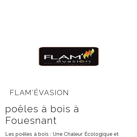
FLAM'ÉVASION
poêles à bois à
Fouesnant
Les poêles à bois : Une Chaleur Écologique et