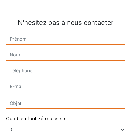
N'hésitez pas à nous contacter
Combien font zéro plus six