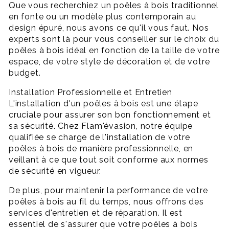
Que vous recherchiez un poêles à bois traditionnel
en fonte ou un modèle plus contemporain au
design épuré, nous avons ce qu'il vous faut. Nos
experts sont là pour vous conseiller sur le choix du
poêles à bois idéal en fonction de la taille de votre
espace, de votre style de décoration et de votre
budget.
Installation Professionnelle et Entretien
L'installation d'un poêles à bois est une étape
cruciale pour assurer son bon fonctionnement et
sa sécurité. Chez Flam'évasion, notre équipe
qualifiée se charge de l'installation de votre
poêles à bois de manière professionnelle, en
veillant à ce que tout soit conforme aux normes
de sécurité en vigueur.
De plus, pour maintenir la performance de votre
poêles à bois au fil du temps, nous offrons des
services d'entretien et de réparation. Il est
essentiel de s'assurer que votre poêles à bois