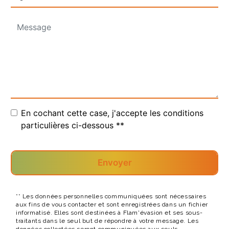
En cochant cette case, j'accepte les conditions
particulières ci-dessous **
Envoyer
** Les données personnelles communiquées sont nécessaires
aux fins de vous contacter et sont enregistrées dans un fichier
informatisé. Elles sont destinées à Flam'évasion et ses sous-
traitants dans le seul but de répondre à votre message. Les