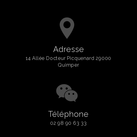
Adresse
14 Allée Docteur Picquenard 29000
Quimper
Téléphone
02 98 90 63 33