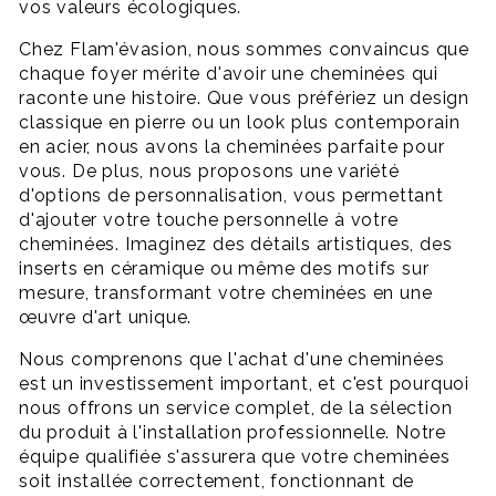
vos valeurs écologiques.
Chez Flam'évasion, nous sommes convaincus que
chaque foyer mérite d'avoir une cheminées qui
raconte une histoire. Que vous préfériez un design
classique en pierre ou un look plus contemporain
en acier, nous avons la cheminées parfaite pour
vous. De plus, nous proposons une variété
d'options de personnalisation, vous permettant
d'ajouter votre touche personnelle à votre
cheminées. Imaginez des détails artistiques, des
inserts en céramique ou même des motifs sur
mesure, transformant votre cheminées en une
œuvre d'art unique.
Nous comprenons que l'achat d'une cheminées
est un investissement important, et c'est pourquoi
nous offrons un service complet, de la sélection
du produit à l'installation professionnelle. Notre
équipe qualifiée s'assurera que votre cheminées
soit installée correctement, fonctionnant de