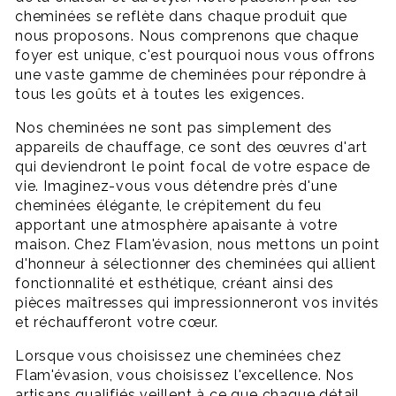
cheminées se reflète dans chaque produit que
nous proposons. Nous comprenons que chaque
foyer est unique, c'est pourquoi nous vous offrons
une vaste gamme de cheminées pour répondre à
tous les goûts et à toutes les exigences.
Nos cheminées ne sont pas simplement des
appareils de chauffage, ce sont des œuvres d'art
qui deviendront le point focal de votre espace de
vie. Imaginez-vous vous détendre près d'une
cheminées élégante, le crépitement du feu
apportant une atmosphère apaisante à votre
maison. Chez Flam'évasion, nous mettons un point
d'honneur à sélectionner des cheminées qui allient
fonctionnalité et esthétique, créant ainsi des
pièces maîtresses qui impressionneront vos invités
et réchaufferont votre cœur.
Lorsque vous choisissez une cheminées chez
Flam'évasion, vous choisissez l'excellence. Nos
artisans qualifiés veillent à ce que chaque détail