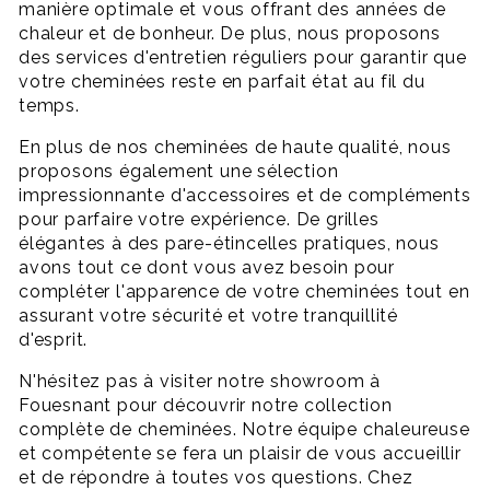
manière optimale et vous offrant des années de
chaleur et de bonheur. De plus, nous proposons
des services d'entretien réguliers pour garantir que
votre cheminées reste en parfait état au fil du
temps.
En plus de nos cheminées de haute qualité, nous
proposons également une sélection
impressionnante d'accessoires et de compléments
pour parfaire votre expérience. De grilles
élégantes à des pare-étincelles pratiques, nous
avons tout ce dont vous avez besoin pour
compléter l'apparence de votre cheminées tout en
assurant votre sécurité et votre tranquillité
d'esprit.
N'hésitez pas à visiter notre showroom à
Fouesnant pour découvrir notre collection
complète de cheminées. Notre équipe chaleureuse
et compétente se fera un plaisir de vous accueillir
et de répondre à toutes vos questions. Chez