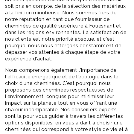
soit pris en compte, de la sélection des matériaux
à la finition minutieuse. Nous sommes fiers de
notre réputation en tant que fournisseur de
cheminées de qualité supérieure à Fouesnant et
dans les régions environnantes. La satisfaction de
nos clients est notre priorité absolue, et c'est
pourquoi nous nous efforçons constamment de
dépasser vos attentes à chaque étape de votre
expérience d'achat.
Nous comprenons également l'importance de
l'efficacité énergétique et de l'écologie dans le
choix d'une cheminées. C'est pourquoi nous
proposons des cheminées respectueuses de
l'environnement, conçues pour minimiser leur
impact sur la planète tout en vous offrant une
chaleur incomparable. Nos conseillers experts
sont là pour vous guider à travers les différentes
options disponibles, en vous aidant à choisir une
cheminées qui correspond à votre style de vie et à