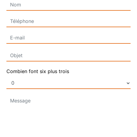
Combien font six plus trois