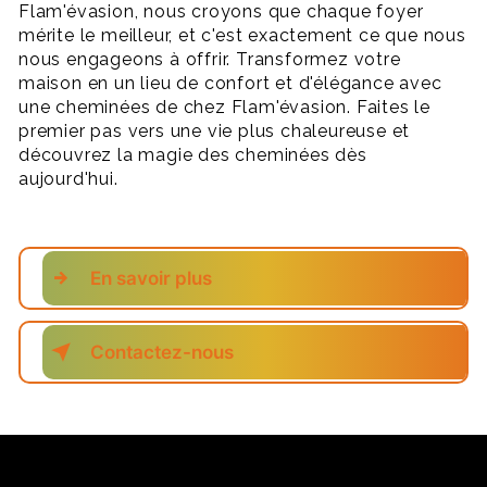
Flam'évasion, nous croyons que chaque foyer
mérite le meilleur, et c'est exactement ce que nous
nous engageons à offrir. Transformez votre
maison en un lieu de confort et d'élégance avec
une cheminées de chez Flam'évasion. Faites le
premier pas vers une vie plus chaleureuse et
découvrez la magie des cheminées dès
aujourd'hui.
En savoir plus
Contactez-nous