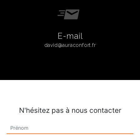
E-mail
david@auraconfort.fr
N'hésitez pas à nous contacter