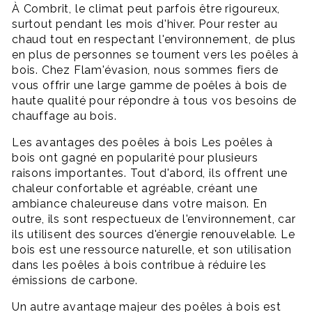
À Combrit, le climat peut parfois être rigoureux,
surtout pendant les mois d'hiver. Pour rester au
chaud tout en respectant l'environnement, de plus
en plus de personnes se tournent vers les poêles à
bois. Chez Flam'évasion, nous sommes fiers de
vous offrir une large gamme de poêles à bois de
haute qualité pour répondre à tous vos besoins de
chauffage au bois.
Les avantages des poêles à bois Les poêles à
bois ont gagné en popularité pour plusieurs
raisons importantes. Tout d'abord, ils offrent une
chaleur confortable et agréable, créant une
ambiance chaleureuse dans votre maison. En
outre, ils sont respectueux de l'environnement, car
ils utilisent des sources d'énergie renouvelable. Le
bois est une ressource naturelle, et son utilisation
dans les poêles à bois contribue à réduire les
émissions de carbone.
Un autre avantage majeur des poêles à bois est