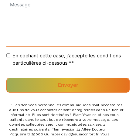
En cochant cette case, j'accepte les conditions
particulières ci-dessous **
Envoyer
** Les données personnelles communiquées sont nécessaires
aux fins de vous contacter et sont enregistrées dans un fichier
informatisé. Elles sont destinées à Flam'évasion et ses sous-
traitants dans le seul but de répondre à votre message. Les
données collectées seront communiquées aux seuls
destinataires suivants: Flam'évasion 14 Allée Docteur
Picquenard 29000 Quimper david@auraconfort.fr. Vous