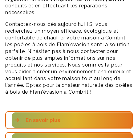
conduits et en effectuant les réparations
nécessaires.
Contactez-nous dès aujourd'hui ! Si vous
recherchez un moyen efficace, écologique et
confortable de chauffer votre maison à Combrit,
les poêles à bois de Flam'évasion sont la solution
parfaite. N'hésitez pas à nous contacter pour
obtenir de plus amples informations sur nos
produits et nos services. Nous sommes là pour
vous aider à créer un environnement chaleureux et
accueillant dans votre maison tout au long de
l'année. Optez pour la chaleur naturelle des poêles
à bois de Flam'évasion à Combrit !
En savoir plus