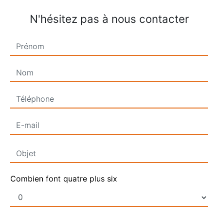
N'hésitez pas à nous contacter
Combien font quatre plus six