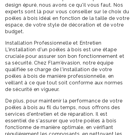
design épuré, nous avons ce qu'il vous faut. Nos
experts sont là pour vous conseiller sur le choix du
poêles à bois idéal en fonction de la taille de votre
espace, de votre style de décoration et de votre
budget.
Installation Professionnelle et Entretien
L'installation d'un poêles à bois est une étape
cruciale pour assurer son bon fonctionnement et
sa sécurité. Chez Flam'évasion, notre équipe
qualifiée se charge de l'installation de votre
poêles à bois de manière professionnelle, en
veillant à ce que tout soit conforme aux normes
de sécurité en vigueur.
De plus, pour maintenir la performance de votre
poêles à bois au fil du temps, nous offrons des
services d'entretien et de réparation. Il est
essentiel de s'assurer que votre poêles à bois
fonctionne de manière optimale, en vérifiant
régulièrement les composants, en nettoyant les