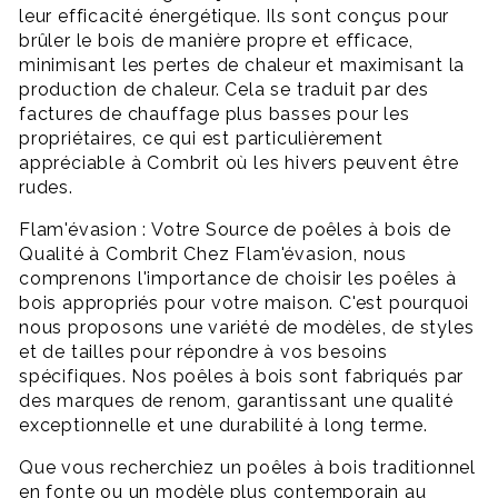
leur efficacité énergétique. Ils sont conçus pour
brûler le bois de manière propre et efficace,
minimisant les pertes de chaleur et maximisant la
production de chaleur. Cela se traduit par des
factures de chauffage plus basses pour les
propriétaires, ce qui est particulièrement
appréciable à Combrit où les hivers peuvent être
rudes.
Flam'évasion : Votre Source de poêles à bois de
Qualité à Combrit Chez Flam'évasion, nous
comprenons l'importance de choisir les poêles à
bois appropriés pour votre maison. C'est pourquoi
nous proposons une variété de modèles, de styles
et de tailles pour répondre à vos besoins
spécifiques. Nos poêles à bois sont fabriqués par
des marques de renom, garantissant une qualité
exceptionnelle et une durabilité à long terme.
Que vous recherchiez un poêles à bois traditionnel
en fonte ou un modèle plus contemporain au