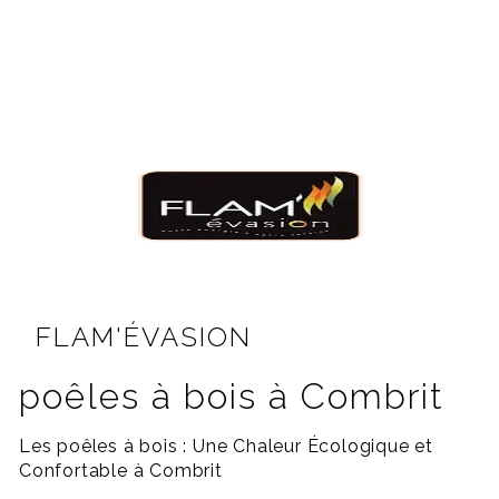
FLAM'ÉVASION
poêles à bois à Combrit
Les poêles à bois : Une Chaleur Écologique et
Confortable à Combrit