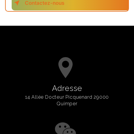
Contactez-nous
Adresse
14 Allée Docteur Picquenard 29000
Quimper