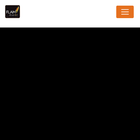
Panneau de gestion des cookies